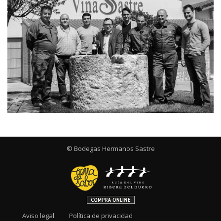
© Bodegas Hermanos Sastre
Aviso legal
Política de privacidad