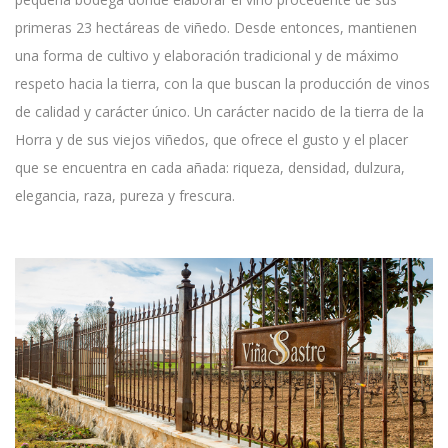
primeras 23 hectáreas de viñedo. Desde entonces, mantienen
una forma de cultivo y elaboración tradicional y de máximo
respeto hacia la tierra, con la que buscan la producción de vinos
de calidad y carácter único. Un carácter nacido de la tierra de la
Horra y de sus viejos viñedos, que ofrece el gusto y el placer
que se encuentra en cada añada: riqueza, densidad, dulzura,
elegancia, raza, pureza y frescura.