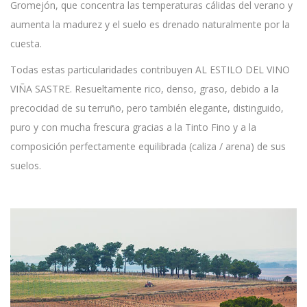
Gromejón, que concentra las temperaturas cálidas del verano y
aumenta la madurez y el suelo es drenado naturalmente por la
cuesta.
Todas estas particularidades contribuyen AL ESTILO DEL VINO
VIÑA SASTRE. Resueltamente rico, denso, graso, debido a la
precocidad de su terruño, pero también elegante, distinguido,
puro y con mucha frescura gracias a la Tinto Fino y a la
composición perfectamente equilibrada (caliza / arena) de sus
suelos.