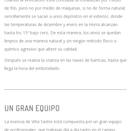
de frío, pero no por medio de máquinas, si no de forma natural;
sencillamente se sacan a unos depósitos en el exterior, donde
las temperaturas de diciembre y enero en la Horra alcanzan
hasta los 15º bajo cero. De esta manera, los vinos se quedan
limpios de una manera natural y sin ningún método físico o
químico agresivo que altere su calidad.
Después se realiza la crianza en las naves de barricas, hasta que
llega la hora del embotellado.
UN GRAN EQUIPO
La esencia de Viña Sastre está compuesta por un gran equipo
de profesionales, que trabajan día a día tanto en el campo