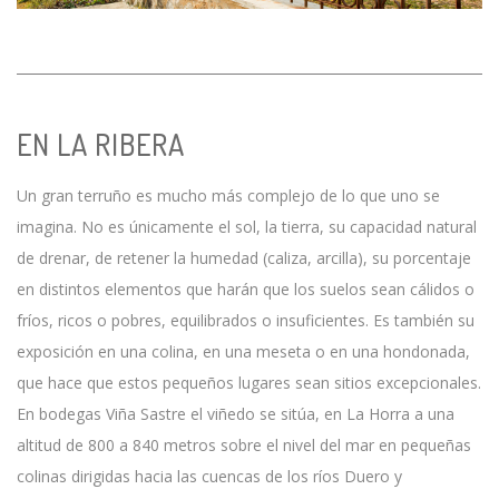
EN LA RIBERA
Un gran terruño es mucho más complejo de lo que uno se
imagina. No es únicamente el sol, la tierra, su capacidad natural
de drenar, de retener la humedad (caliza, arcilla), su porcentaje
en distintos elementos que harán que los suelos sean cálidos o
fríos, ricos o pobres, equilibrados o insuficientes. Es también su
exposición en una colina, en una meseta o en una hondonada,
que hace que estos pequeños lugares sean sitios excepcionales.
En bodegas Viña Sastre el viñedo se sitúa, en La Horra a una
altitud de 800 a 840 metros sobre el nivel del mar en pequeñas
colinas dirigidas hacia las cuencas de los ríos Duero y