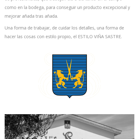
como en la bodega, para conseguir un producto excepcional y
mejorar añada tras añada.
Una forma de trabajar, de cuidar los detalles, una forma de
hacer las cosas con estilo propio, el ESTILO VIÑA SASTRE.